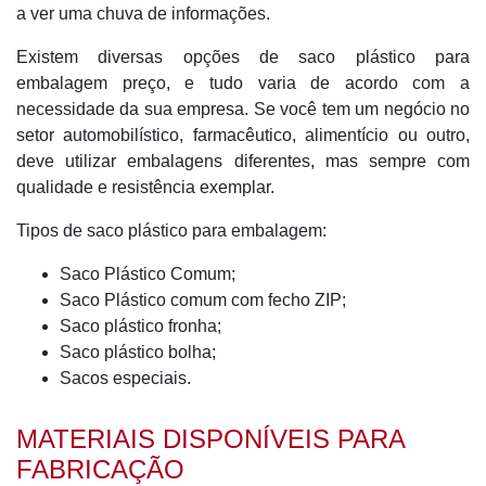
a ver uma chuva de informações.
Existem diversas opções de saco plástico para
embalagem preço, e tudo varia de acordo com a
necessidade da sua empresa. Se você tem um negócio no
setor automobilístico, farmacêutico, alimentício ou outro,
deve utilizar embalagens diferentes, mas sempre com
qualidade e resistência exemplar.
Tipos de saco plástico para embalagem:
Saco Plástico Comum;
Saco Plástico comum com fecho ZIP;
Saco plástico fronha;
Saco plástico bolha;
Sacos especiais.
MATERIAIS DISPONÍVEIS PARA
FABRICAÇÃO