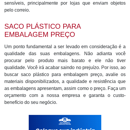
sensíveis, principalmente por lojas que enviam objetos
pelo correio.
SACO PLÁSTICO PARA
EMBALAGEM PREÇO
Um ponto fundamental a ser levado em consideração é a
qualidade das suas embalagens. Não adianta você
procurar pelo produto mais barato e ele não tiver
qualidade. Você irá acabar saindo no prejuízo. Por isso, ao
buscar saco plástico para embalagem preço, avalie os
materiais disponibilizados, a qualidade e resistência que
as embalagens apresentam, assim como o preço. Faça um
orçamento com a nossa empresa e garanta o custo-
benefício do seu negócio.