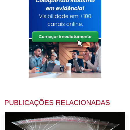
PUBLICAÇÕES RELACIONADAS