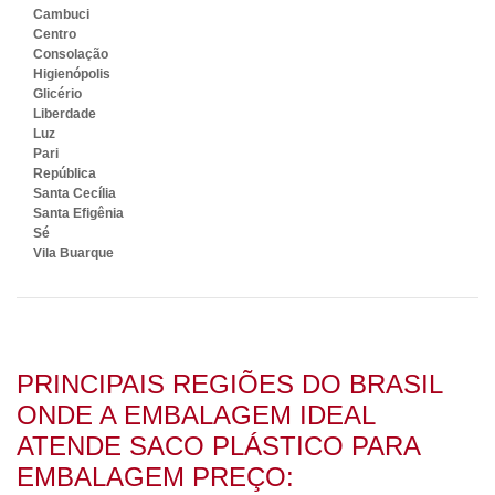
Cambuci
Centro
Consolação
Higienópolis
Glicério
Liberdade
Luz
Pari
República
Santa Cecília
Santa Efigênia
Sé
Vila Buarque
PRINCIPAIS REGIÕES DO BRASIL
ONDE A EMBALAGEM IDEAL
ATENDE SACO PLÁSTICO PARA
EMBALAGEM PREÇO: