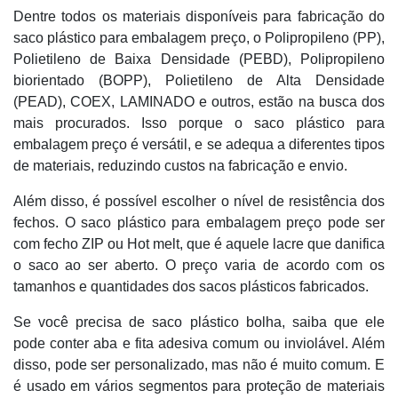
Dentre todos os materiais disponíveis para fabricação do
saco plástico para embalagem preço, o Polipropileno (PP),
Polietileno de Baixa Densidade (PEBD), Polipropileno
biorientado (BOPP), Polietileno de Alta Densidade
(PEAD), COEX, LAMINADO e outros, estão na busca dos
mais procurados. Isso porque o saco plástico para
embalagem preço é versátil, e se adequa a diferentes tipos
de materiais, reduzindo custos na fabricação e envio.
Além disso, é possível escolher o nível de resistência dos
fechos. O saco plástico para embalagem preço pode ser
com fecho ZIP ou Hot melt, que é aquele lacre que danifica
o saco ao ser aberto. O preço varia de acordo com os
tamanhos e quantidades dos sacos plásticos fabricados.
Se você precisa de saco plástico bolha, saiba que ele
pode conter aba e fita adesiva comum ou inviolável. Além
disso, pode ser personalizado, mas não é muito comum. E
é usado em vários segmentos para proteção de materiais