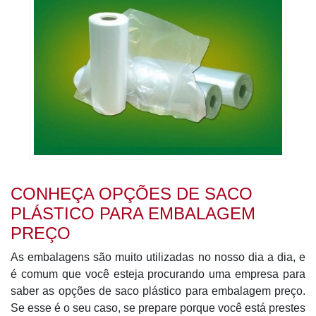
CONHEÇA OPÇÕES DE SACO
PLÁSTICO PARA EMBALAGEM
PREÇO
As embalagens são muito utilizadas no nosso dia a dia, e
é comum que você esteja procurando uma empresa para
saber as opções de saco plástico para embalagem preço.
Se esse é o seu caso, se prepare porque você está prestes