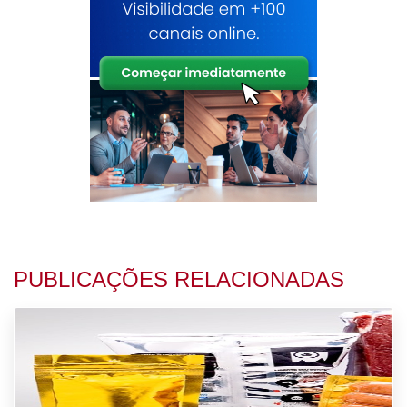
PUBLICAÇÕES RELACIONADAS