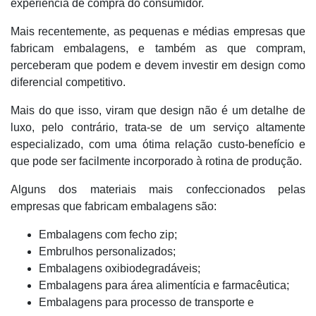
experiência de compra do consumidor.
Mais recentemente, as pequenas e médias empresas que
fabricam embalagens, e também as que compram,
perceberam que podem e devem investir em design como
diferencial competitivo.
Mais do que isso, viram que design não é um detalhe de
luxo, pelo contrário, trata-se de um serviço altamente
especializado, com uma ótima relação custo-benefício e
que pode ser facilmente incorporado à rotina de produção.
Alguns dos materiais mais confeccionados pelas
empresas que fabricam embalagens são:
Embalagens com fecho zip;
Embrulhos personalizados;
Embalagens oxibiodegradáveis;
Embalagens para área alimentícia e farmacêutica;
Embalagens para processo de transporte e