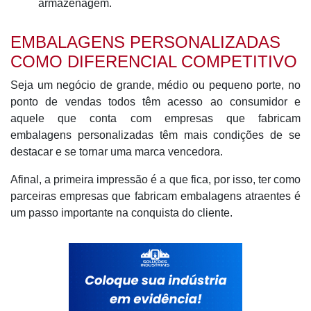
armazenagem.
EMBALAGENS PERSONALIZADAS
COMO DIFERENCIAL COMPETITIVO
Seja um negócio de grande, médio ou pequeno porte, no
ponto de vendas todos têm acesso ao consumidor e
aquele que conta com
empresas que fabricam
embalagens personalizadas têm mais condições de se
destacar e se tornar uma marca vencedora.
Afinal, a primeira impressão é a que fica, por isso, ter como
parceiras empresas que fabricam embalagens atraentes é
um passo importante na conquista do cliente.