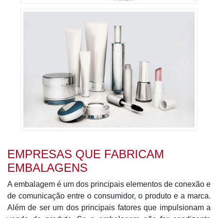
EMPRESAS QUE FABRICAM
EMBALAGENS
A embalagem é um dos principais elementos de conexão e
de comunicação entre o consumidor, o produto e a marca.
Além de ser um dos principais fatores que impulsionam a