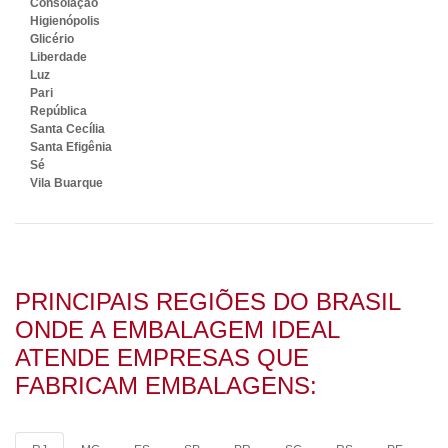
Consolação
Higienópolis
Glicério
Liberdade
Luz
Pari
República
Santa Cecília
Santa Efigênia
Sé
Vila Buarque
PRINCIPAIS REGIÕES DO BRASIL
ONDE A EMBALAGEM IDEAL
ATENDE EMPRESAS QUE
FABRICAM EMBALAGENS: