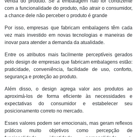
venda do produto. Se a embalagem não for condizente
com a funcionalidade do produto, não atrair o consumidor,
a chance dele não perceber o produto é grande
Por isso, empresas que fabricam embalagens têm cada
vez mais investido em novas tecnologias e maneiras de
inovar para atender a demanda da atualidade.
Entre os atributos mais facilmente perceptíveis gerados
pelo design de empresas que fabricam embalagens estão:
praticidade, conveniência, facilidade de uso, conforto,
segurança e proteção ao produto.
Além disso, o design agrega valor aos produtos ao
aproximá-los de forma eficiente às necessidades e
expectativas do consumidor e estabelecer seu
posicionamento correto no mercado.
Esses valores podem ser emocionais, mas geram reflexos
práticos muito objetivos como percepção de