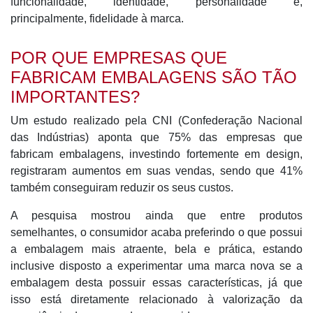
funcionalidade, identidade, personalidade e,
principalmente, fidelidade à marca.
POR QUE
EMPRESAS QUE
FABRICAM EMBALAGENS SÃO TÃO
IMPORTANTES?
Um estudo realizado pela CNI (Confederação Nacional
das Indústrias) aponta que 75% das empresas que
fabricam embalagens, investindo fortemente em design,
registraram aumentos em suas vendas, sendo que 41%
também conseguiram reduzir os seus custos.
A pesquisa mostrou ainda que entre produtos
semelhantes, o consumidor acaba preferindo o que possui
a embalagem mais atraente, bela e prática, estando
inclusive disposto a experimentar uma marca nova se a
embalagem desta possuir essas características, já que
isso está diretamente relacionado à valorização da